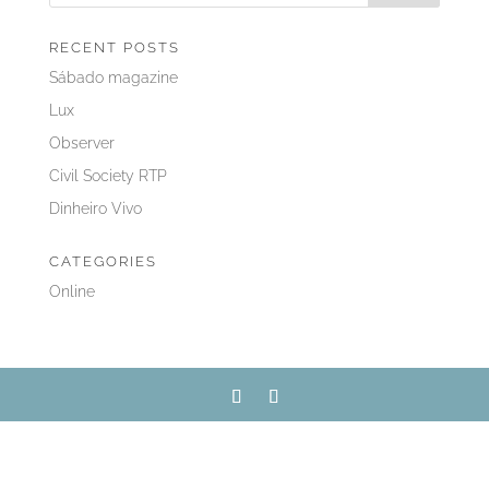
RECENT POSTS
Sábado magazine
Lux
Observer
Civil Society RTP
Dinheiro Vivo
CATEGORIES
Online