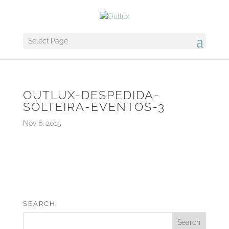
Select Page
OUTLUX-DESPEDIDA-
SOLTEIRA-EVENTOS-3
Nov 6, 2015
SEARCH