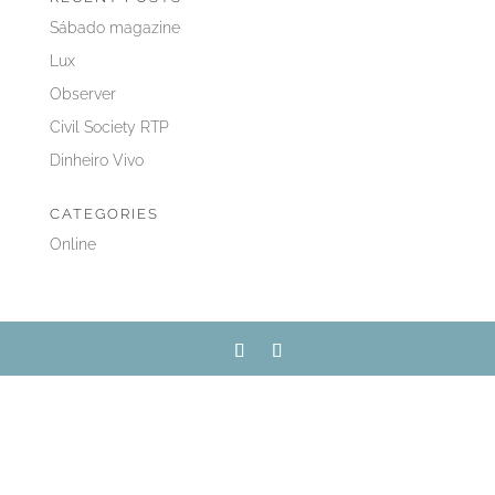
Sábado magazine
Lux
Observer
Civil Society RTP
Dinheiro Vivo
CATEGORIES
Online