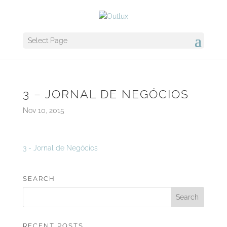
Select Page
3 – JORNAL DE NEGÓCIOS
Nov 10, 2015
3 - Jornal de Negócios
SEARCH
RECENT POSTS