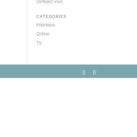
Dinheiro Vivo
CATEGORIES
Impresso
Online
TV