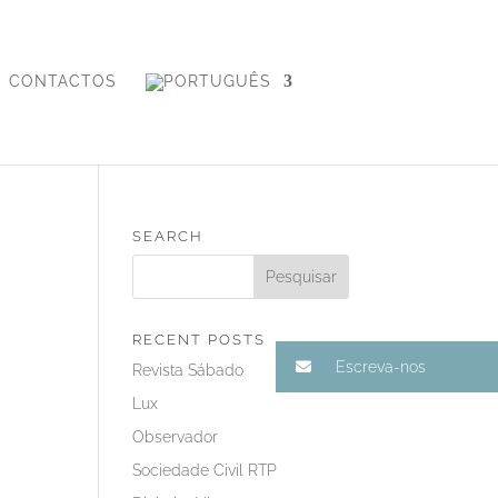
CONTACTOS
SEARCH
RECENT POSTS
Escreva-nos
Revista Sábado
Lux
Observador
Sociedade Civil RTP