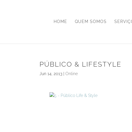
HOME
QUEM SOMOS
SERVIÇ
PÚBLICO & LIFESTYLE
Jun 14, 2013
|
Online