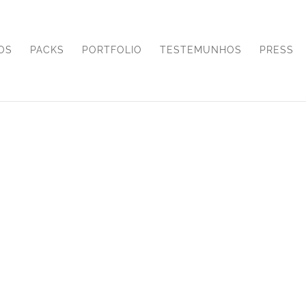
OS
PACKS
PORTFOLIO
TESTEMUNHOS
PRESS