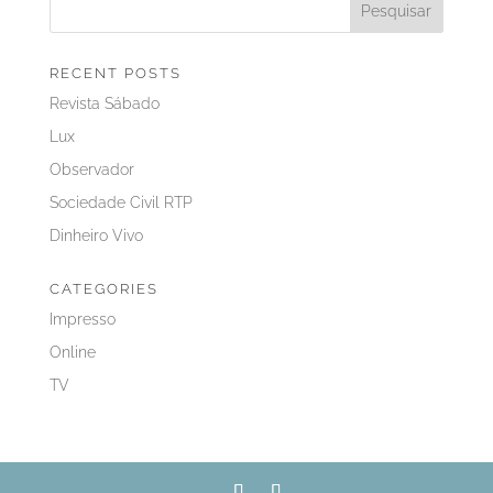
RECENT POSTS
Revista Sábado
Lux
Observador
Sociedade Civil RTP
Dinheiro Vivo
CATEGORIES
Impresso
Online
TV