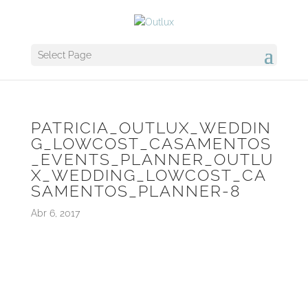
Select Page
PATRICIA_OUTLUX_WEDDIN
G_LOWCOST_CASAMENTOS
_EVENTS_PLANNER_OUTLU
X_WEDDING_LOWCOST_CA
SAMENTOS_PLANNER-8
Abr 6, 2017