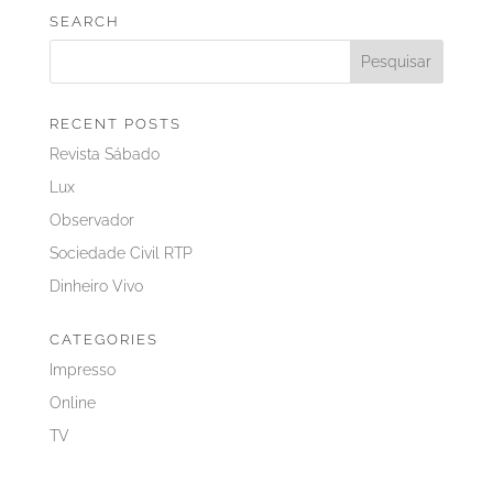
SEARCH
RECENT POSTS
Revista Sábado
Lux
Observador
Sociedade Civil RTP
Dinheiro Vivo
CATEGORIES
Impresso
Online
TV