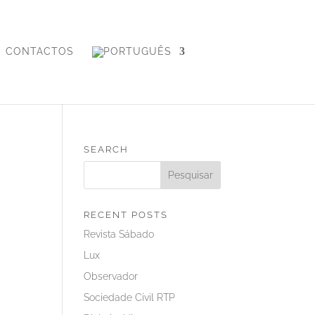
CONTACTOS
SEARCH
RECENT POSTS
Revista Sábado
Lux
Observador
Sociedade Civil RTP