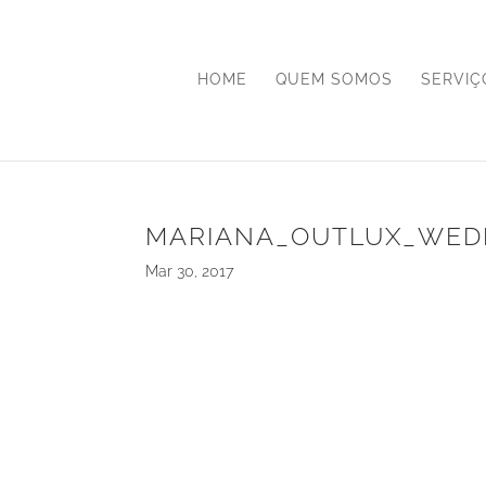
HOME
QUEM SOMOS
SERVIÇ
MARIANA_OUTLUX_WED
Mar 30, 2017