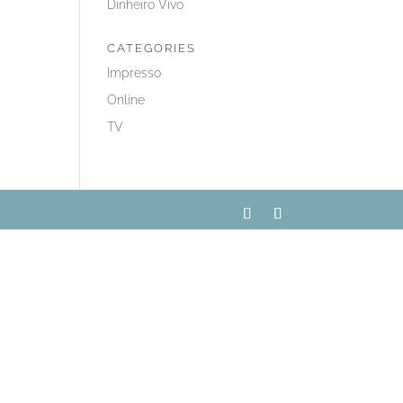
Dinheiro Vivo
CATEGORIES
Impresso
Online
TV