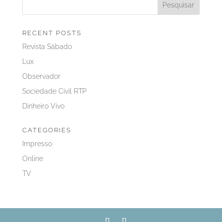
RECENT POSTS
Revista Sábado
Lux
Observador
Sociedade Civil RTP
Dinheiro Vivo
CATEGORIES
Impresso
Online
TV