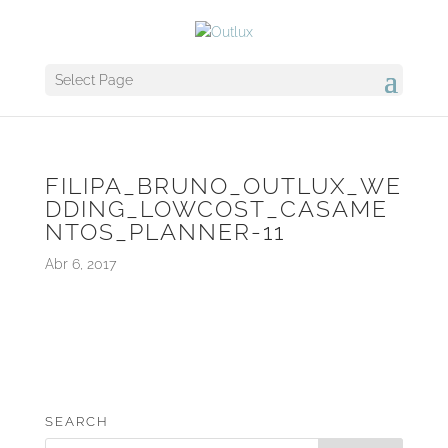
Select Page
FILIPA_BRUNO_OUTLUX_WE
DDING_LOWCOST_CASAME
NTOS_PLANNER-11
Abr 6, 2017
SEARCH