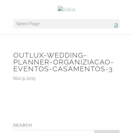
Select Page
OUTLUX-WEDDING-
PLANNER-ORGANIZIACAO-
EVENTOS-CASAMENTOS-3
Nov 9, 2015
SEARCH