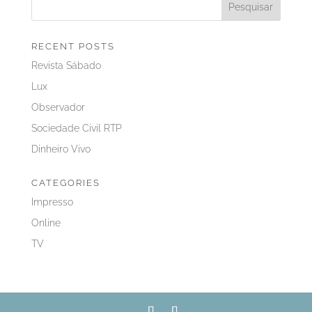
RECENT POSTS
Revista Sábado
Lux
Observador
Sociedade Civil RTP
Dinheiro Vivo
CATEGORIES
Impresso
Online
TV