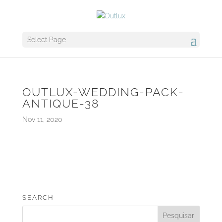
Select Page
OUTLUX-WEDDING-PACK-
ANTIQUE-38
Nov 11, 2020
SEARCH