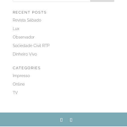
RECENT POSTS
Revista Sábado
Lux
Observador
Sociedade Civil RTP
Dinheiro Vivo
CATEGORIES
Impresso
Online
TV