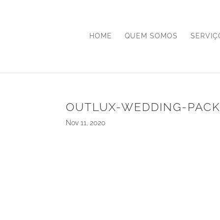
HOME
QUEM SOMOS
SERVIÇ
OUTLUX-WEDDING-PACK
Nov 11, 2020