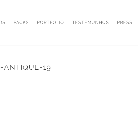
OS
PACKS
PORTFOLIO
TESTEMUNHOS
PRESS
-ANTIQUE-19