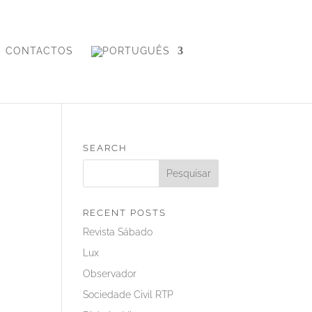
CONTACTOS
SEARCH
RECENT POSTS
Revista Sábado
Lux
Observador
Sociedade Civil RTP