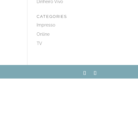
Dinheiro Vivo
CATEGORIES
Impresso
Online
TV