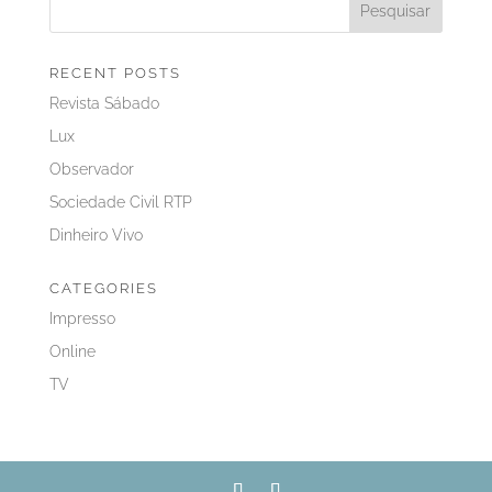
RECENT POSTS
Revista Sábado
Lux
Observador
Sociedade Civil RTP
Dinheiro Vivo
CATEGORIES
Impresso
Online
TV