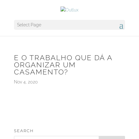
Select Page
E O TRABALHO QUE DÁ A
ORGANIZAR UM
CASAMENTO?
Nov 4, 2020
SEARCH