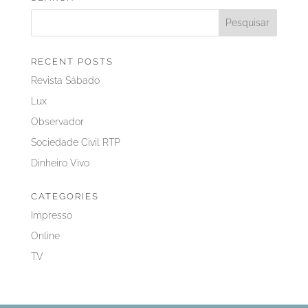
RECENT POSTS
Revista Sábado
Lux
Observador
Sociedade Civil RTP
Dinheiro Vivo
CATEGORIES
Impresso
Online
TV