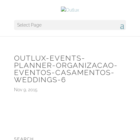
Select Page
OUTLUX-EVENTS-
PLANNER-ORGANIZACAO-
EVENTOS-CASAMENTOS-
WEDDINGS-6
Nov 9, 2015
SEARCH