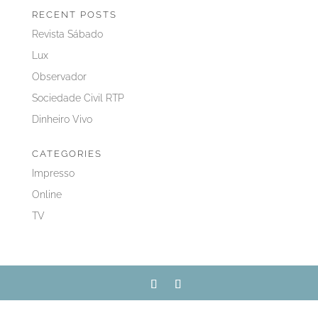
RECENT POSTS
Revista Sábado
Lux
Observador
Sociedade Civil RTP
Dinheiro Vivo
CATEGORIES
Impresso
Online
TV