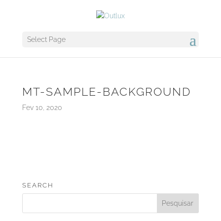
Select Page
MT-SAMPLE-BACKGROUND
Fev 10, 2020
SEARCH