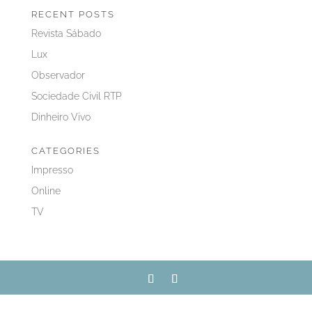
RECENT POSTS
Revista Sábado
Lux
Observador
Sociedade Civil RTP
Dinheiro Vivo
CATEGORIES
Impresso
Online
TV