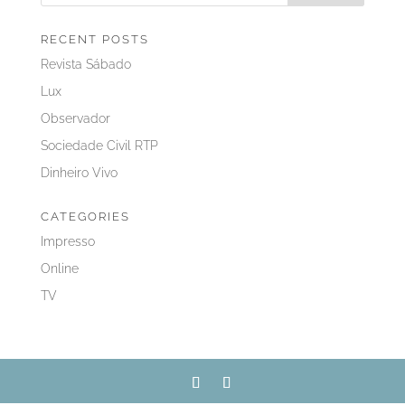
RECENT POSTS
Revista Sábado
Lux
Observador
Sociedade Civil RTP
Dinheiro Vivo
CATEGORIES
Impresso
Online
TV