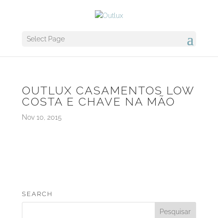
Select Page
OUTLUX CASAMENTOS LOW
COSTA E CHAVE NA MÃO
Nov 10, 2015
SEARCH