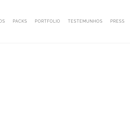
OS
PACKS
PORTFOLIO
TESTEMUNHOS
PRESS