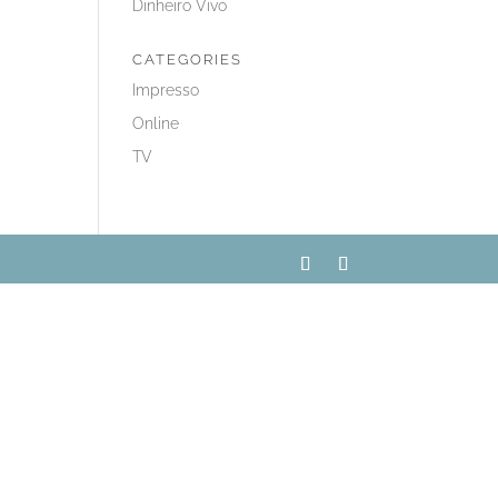
Dinheiro Vivo
CATEGORIES
Impresso
Online
TV