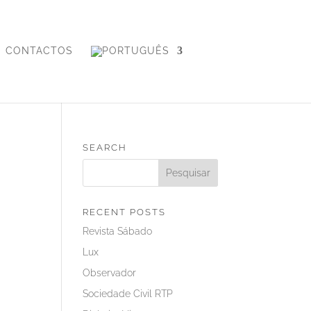
CONTACTOS
SEARCH
RECENT POSTS
Revista Sábado
Lux
Observador
Sociedade Civil RTP