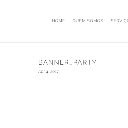
HOME
QUEM SOMOS
SERVIÇ
BANNER_PARTY
Abr 4, 2017