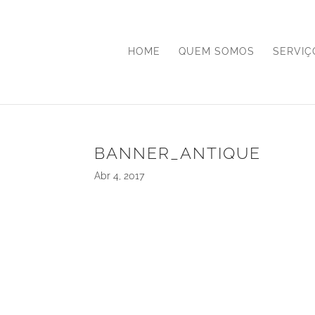
HOME
QUEM SOMOS
SERVIÇ
BANNER_ANTIQUE
Abr 4, 2017