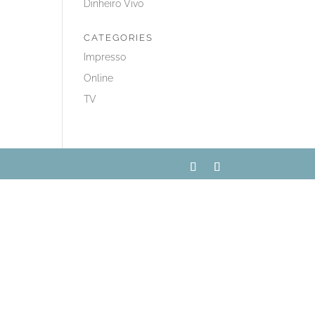
Dinheiro Vivo
CATEGORIES
Impresso
Online
TV