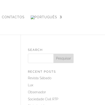
CONTACTOS
SEARCH
RECENT POSTS
Revista Sábado
Lux
Observador
Sociedade Civil RTP