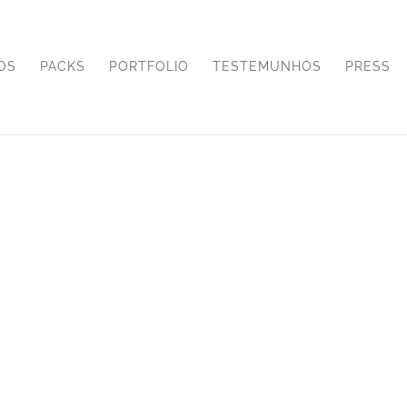
OS
PACKS
PORTFOLIO
TESTEMUNHOS
PRESS