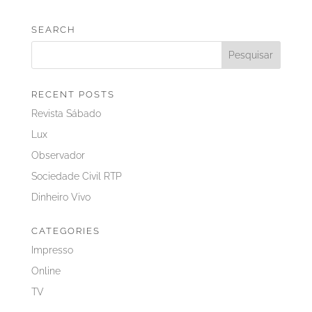
SEARCH
RECENT POSTS
Revista Sábado
Lux
Observador
Sociedade Civil RTP
Dinheiro Vivo
CATEGORIES
Impresso
Online
TV