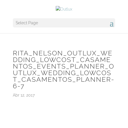
Select Page
RITA_NELSON_OUTLUX_WE
DDING_LOWCOST_CASAME
NTOS_EVENTS_PLANNER_O
UTLUX_WEDDING_LOWCOS
T_CASAMENTOS_PLANNER-
6-7
Abr 12, 2017