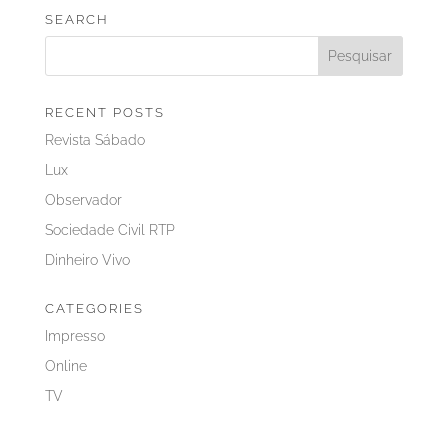
SEARCH
RECENT POSTS
Revista Sábado
Lux
Observador
Sociedade Civil RTP
Dinheiro Vivo
CATEGORIES
Impresso
Online
TV