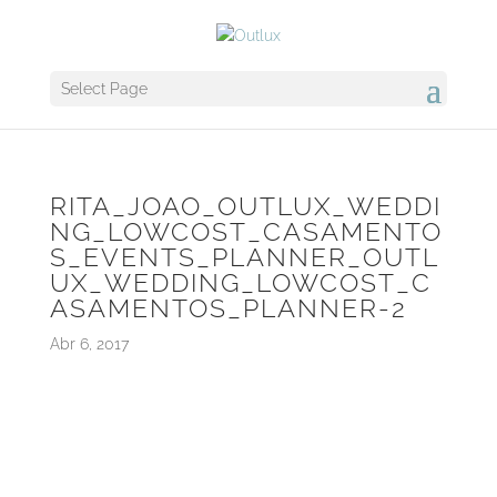
Select Page
RITA_JOAO_OUTLUX_WEDDI
NG_LOWCOST_CASAMENTO
S_EVENTS_PLANNER_OUTL
UX_WEDDING_LOWCOST_C
ASAMENTOS_PLANNER-2
Abr 6, 2017