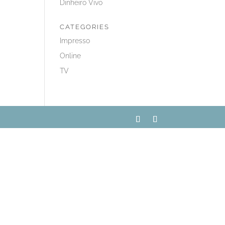
Dinheiro Vivo
CATEGORIES
Impresso
Online
TV