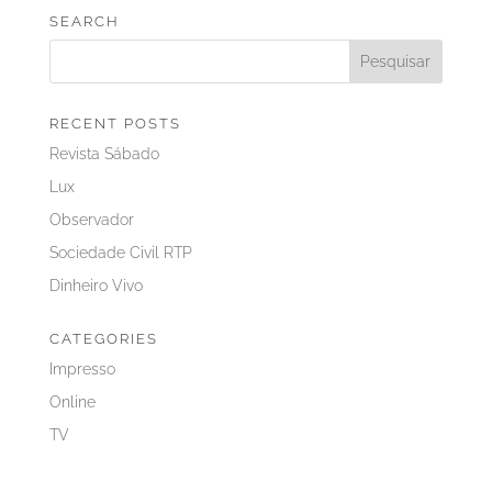
SEARCH
RECENT POSTS
Revista Sábado
Lux
Observador
Sociedade Civil RTP
Dinheiro Vivo
CATEGORIES
Impresso
Online
TV