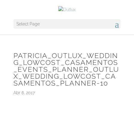
Select Page
PATRICIA_OUTLUX_WEDDIN
G_LOWCOST_CASAMENTOS
_EVENTS_PLANNER_OUTLU
X_WEDDING_LOWCOST_CA
SAMENTOS_PLANNER-10
Abr 6, 2017