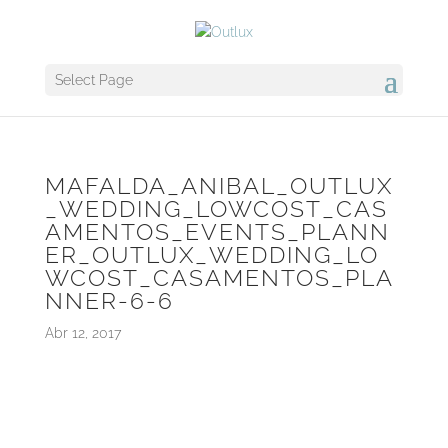
Select Page
MAFALDA_ANIBAL_OUTLUX
_WEDDING_LOWCOST_CAS
AMENTOS_EVENTS_PLANN
ER_OUTLUX_WEDDING_LO
WCOST_CASAMENTOS_PLA
NNER-6-6
Abr 12, 2017