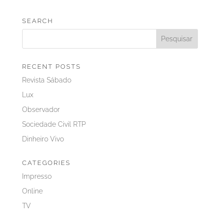
SEARCH
RECENT POSTS
Revista Sábado
Lux
Observador
Sociedade Civil RTP
Dinheiro Vivo
CATEGORIES
Impresso
Online
TV