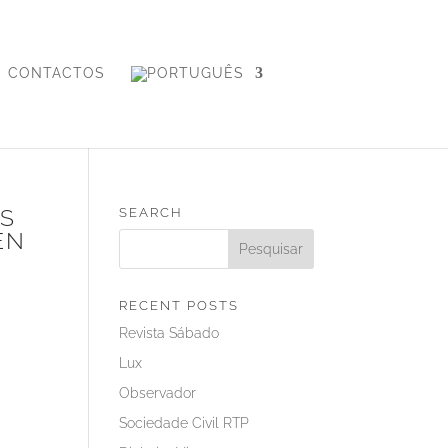
CONTACTOS
S
SEARCH
EN
RECENT POSTS
Revista Sábado
Lux
Observador
Sociedade Civil RTP