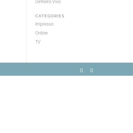
Dinheiro Vivo
CATEGORIES
Impresso
Online
TV