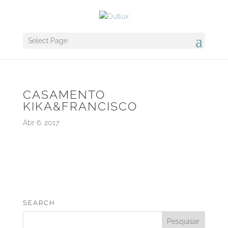
Select Page
CASAMENTO
KIKA&FRANCISCO
Abr 6, 2017
SEARCH