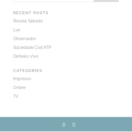
RECENT POSTS
Revista Sábado
Lux
Observador
Sociedade Civil RTP
Dinheiro Vivo
CATEGORIES
Impresso
Online
TV