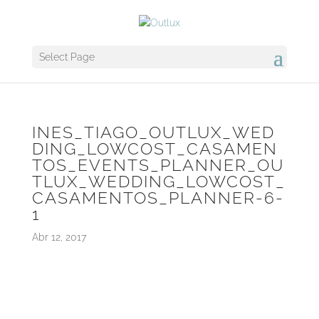
Select Page
INES_TIAGO_OUTLUX_WED
DING_LOWCOST_CASAMEN
TOS_EVENTS_PLANNER_OU
TLUX_WEDDING_LOWCOST_
CASAMENTOS_PLANNER-6-
1
Abr 12, 2017