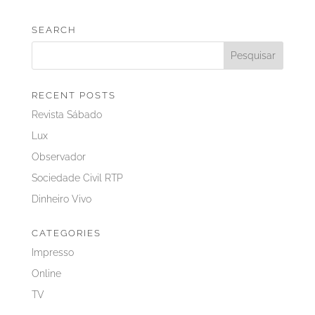
SEARCH
RECENT POSTS
Revista Sábado
Lux
Observador
Sociedade Civil RTP
Dinheiro Vivo
CATEGORIES
Impresso
Online
TV