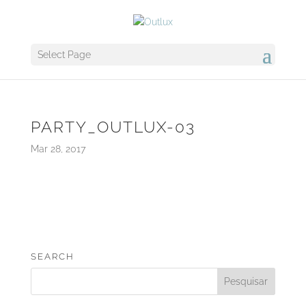
Select Page
PARTY_OUTLUX-03
Mar 28, 2017
SEARCH