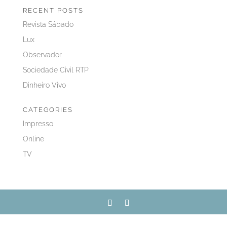
RECENT POSTS
Revista Sábado
Lux
Observador
Sociedade Civil RTP
Dinheiro Vivo
CATEGORIES
Impresso
Online
TV