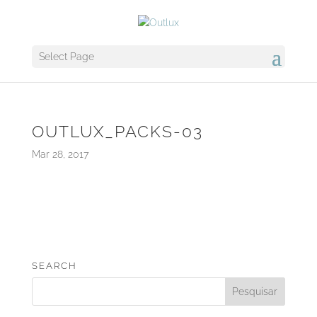
Select Page
OUTLUX_PACKS-03
Mar 28, 2017
SEARCH