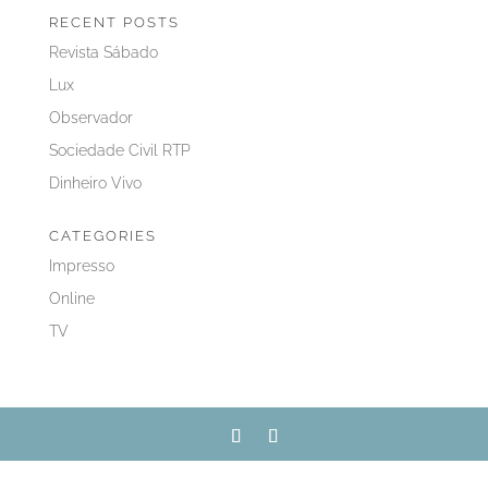
RECENT POSTS
Revista Sábado
Lux
Observador
Sociedade Civil RTP
Dinheiro Vivo
CATEGORIES
Impresso
Online
TV