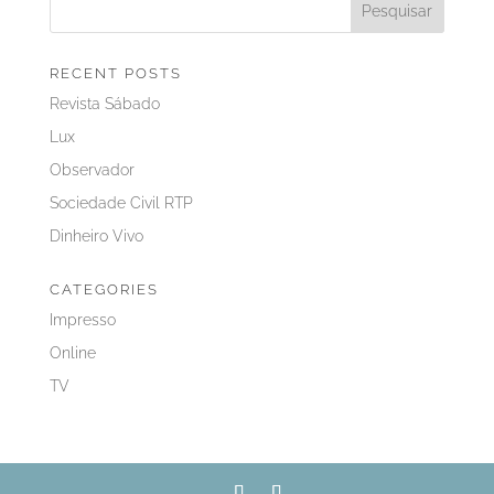
RECENT POSTS
Revista Sábado
Lux
Observador
Sociedade Civil RTP
Dinheiro Vivo
CATEGORIES
Impresso
Online
TV