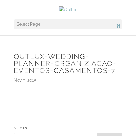
Select Page
OUTLUX-WEDDING-
PLANNER-ORGANIZIACAO-
EVENTOS-CASAMENTOS-7
Nov 9, 2015
SEARCH