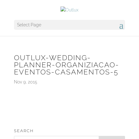
Select Page
OUTLUX-WEDDING-
PLANNER-ORGANIZIACAO-
EVENTOS-CASAMENTOS-5
Nov 9, 2015
SEARCH