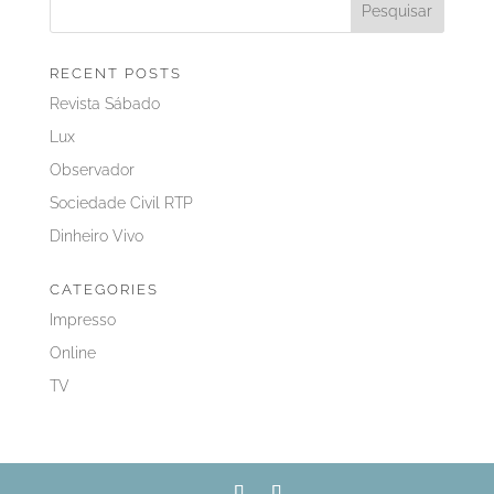
RECENT POSTS
Revista Sábado
Lux
Observador
Sociedade Civil RTP
Dinheiro Vivo
CATEGORIES
Impresso
Online
TV